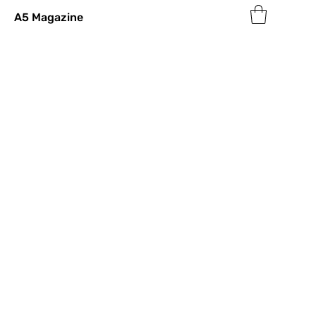
A5 Magazine