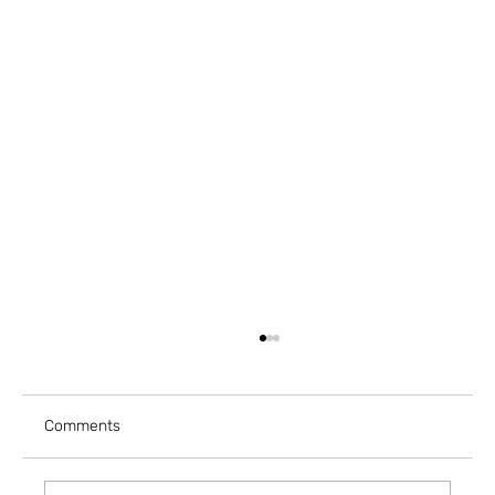
Comments